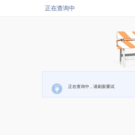
正在查询中
正在查询中，请刷新重试